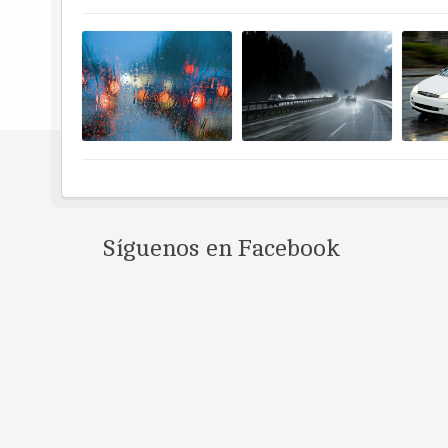
Síguenos en Facebook