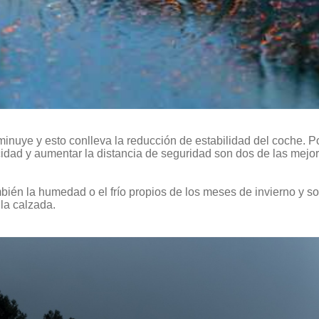
inuye y esto conlleva la reducción de estabilidad del coche. P
cidad y aumentar la distancia de seguridad son dos de las mejo
 también la humedad o el frío propios de los meses de invierno y 
la calzada.