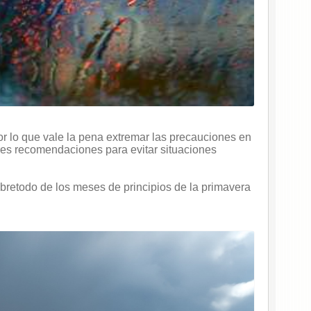
or lo que vale la pena extremar las precauciones en
res recomendaciones para evitar situaciones
sobretodo de los meses de principios de la primavera