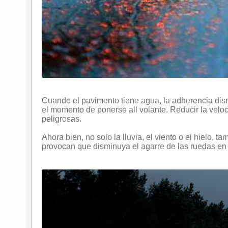
Cuando el pavimento tiene agua, la adherencia dism
el momento de ponerse all volante. Reducir la velo
peligrosas.
Ahora bien, no solo la lluvia, el viento o el hielo,
provocan que disminuya el agarre de las ruedas en 