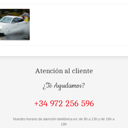
Atención al cliente
¿Te Ayudamos?
+34 972 256 596
Nuestro horario de atención telefónica es: de 9h a 13h y de 16h a
19h