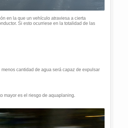
 en la que un vehículo atraviesa a cierta
ductor. Si esto ocurriese en la totalidad de las
co menos cantidad de agua será capaz de expulsar
to mayor es el riesgo de aquaplaning.