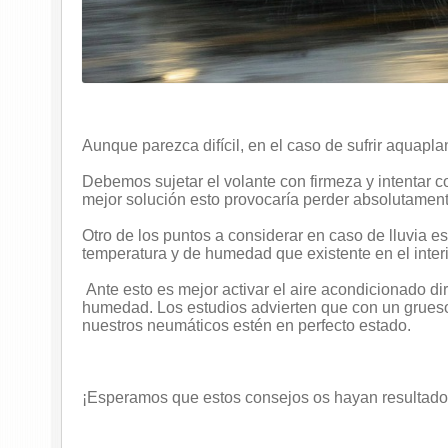
Aunque parezca difícil, en el caso de sufrir aquapl
Debemos sujetar el volante con firmeza y intentar 
mejor solución esto provocaría perder absolutamente
Otro de los puntos a considerar en caso de lluvia es
temperatura y de humedad que existente en el inter
Ante esto es mejor activar el aire acondicionado diri
humedad. Los estudios advierten que con un grues
nuestros neumáticos estén en perfecto estado.
¡Esperamos que estos consejos os hayan resultado 