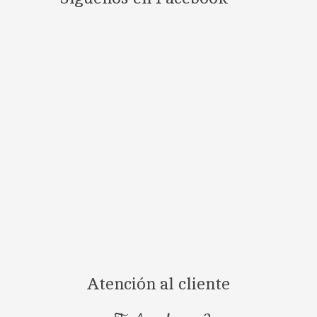
Atención al cliente