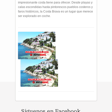
impresionante costa tiene para ofrecer. Desde playas y
calas escondidas hasta pintorescos pueblos costeros y
faros históricos, la Costa Brava es un lugar que merece
ser explorado en coche.
Síguenos en Facebook