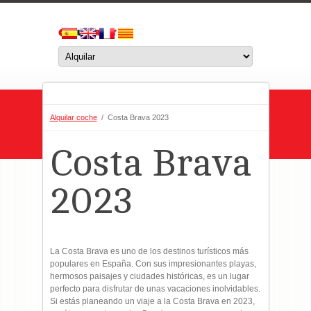
Alquilar coche
/ Costa Brava 2023
Costa Brava
2023
La Costa Brava es uno de los destinos turísticos más
populares en España. Con sus impresionantes playas,
hermosos paisajes y ciudades históricas, es un lugar
perfecto para disfrutar de unas vacaciones inolvidables.
Si estás planeando un viaje a la Costa Brava en 2023,