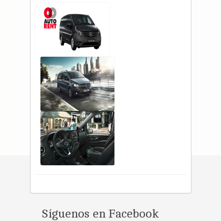
Síguenos en Facebook