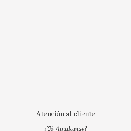
Atención al cliente
¿Te Ayudamos?