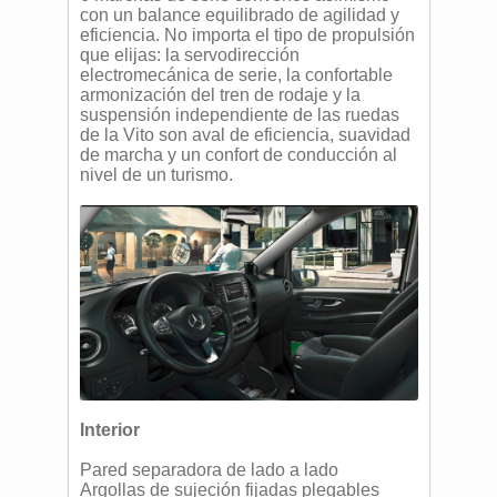
con un balance equilibrado de agilidad y
eficiencia. No importa el tipo de propulsión
que elijas: la servodirección
electromecánica de serie, la confortable
armonización del tren de rodaje y la
suspensión independiente de las ruedas
de la Vito son aval de eficiencia, suavidad
de marcha y un confort de conducción al
nivel de un turismo.
Interior
Pared separadora de lado a lado
Argollas de sujeción fijadas plegables