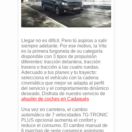
Llegar no es difícil. Pero tú aspiras a salir
siempre adelante. Por ese motivo, la Vito
es la primera furgoneta de su categoría
disponible con 3 tipos de propulsión
diferentes: tracción delantera, tracción
trasera o tracción a las cuatro ruedas.
Adecuado a tus planes y tu trayecto:
selecciona el vehículo con la cadena
cinemática que mejor se adapta al perfil
del servicio y el comportamiento dinámico
deseado. Disfruta de nuestro servicio de
alquiler de coches en Cadaqués
Una vez en carretera, el cambio
automático de 7 velocidades 7G-TRONIC
PLUS
opcional aumenta el confort y
reduce el consumo. El cambio manual de
6 marchas de serie convence asimismo