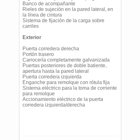
Banco de acompañante
Rieles de sujeción en la pared lateral, en
la línea de cintura
Sistema de fijación de la carga sobre
carriles
Exterior
Puerta corredera derecha
Portón trasero
Carrocería completamente galvanizada
Puertas posteriores de doble batiente,
apertura hasta la pared lateral
Puerta corredera izquierda
Enganche para remolque con rótula fija
Sistema eléctrico para la toma de corriente
para remolque
Accionamiento eléctrico de la puerta
corredera izquierda/derecha