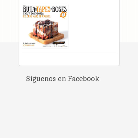
Síguenos en Facebook