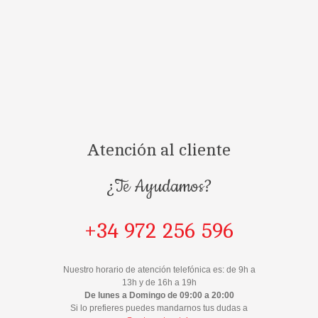
Atención al cliente
¿Te Ayudamos?
+34 972 256 596
Nuestro horario de atención telefónica es: de 9h a
13h y de 16h a 19h
De lunes a Domingo de 09:00 a 20:00
Si lo prefieres puedes mandarnos tus dudas a